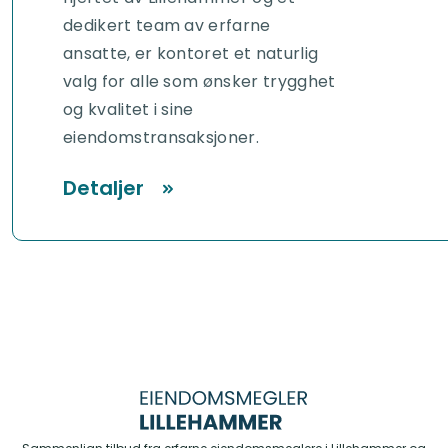
dedikert team av erfarne
ansatte, er kontoret et naturlig
valg for alle som ønsker trygghet
og kvalitet i sine
eiendomstransaksjoner.
Detaljer