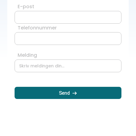
E-post
Telefonnummer
Melding
Send